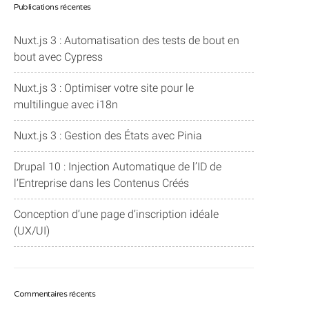
Publications récentes
Nuxt.js 3 : Automatisation des tests de bout en
bout avec Cypress
Nuxt.js 3 : Optimiser votre site pour le
multilingue avec i18n
Nuxt.js 3 : Gestion des États avec Pinia
Drupal 10 : Injection Automatique de l’ID de
l’Entreprise dans les Contenus Créés
Conception d’une page d’inscription idéale
(UX/UI)
Commentaires récents