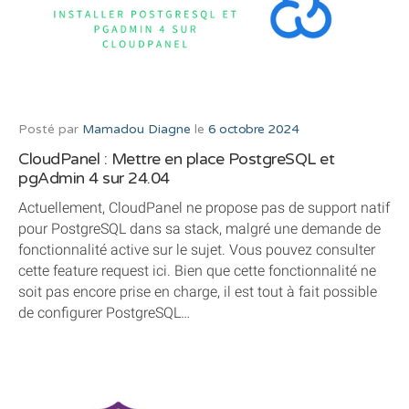
Posté par
Mamadou Diagne
le
6 octobre 2024
CloudPanel : Mettre en place PostgreSQL et
pgAdmin 4 sur 24.04
Actuellement, CloudPanel ne propose pas de support natif
pour PostgreSQL dans sa stack, malgré une demande de
fonctionnalité active sur le sujet. Vous pouvez consulter
cette feature request ici. Bien que cette fonctionnalité ne
soit pas encore prise en charge, il est tout à fait possible
de configurer PostgreSQL…