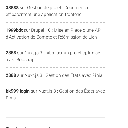
38888
sur
Gestion de projet : Documenter
efficacement une application frontend
1999bdt
sur
Drupal 10 : Mise en Place d’une API
d’Activation de Compte et Réémission de Lien
2888
sur
Nuxt.js 3: Initialiser un projet optimisé
avec Boostrap
2888
sur
Nuxt.js 3 : Gestion des États avec Pinia
kk999 login
sur
Nuxt.js 3 : Gestion des États avec
Pinia