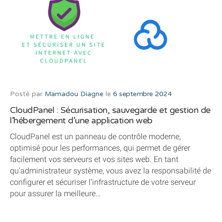
Posté par
Mamadou Diagne
le
6 septembre 2024
CloudPanel : Sécurisation, sauvegarde et gestion de
l’hébergement d’une application web
CloudPanel est un panneau de contrôle moderne,
optimisé pour les performances, qui permet de gérer
facilement vos serveurs et vos sites web. En tant
qu’administrateur système, vous avez la responsabilité de
configurer et sécuriser l’infrastructure de votre serveur
pour assurer la meilleure…