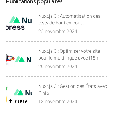
Publications populaires
Nuxt.js 3 : Automatisation des
tests de bout en bout ...
25 novembre 2024
Nuxt.js 3 : Optimiser votre site
pour le multilingue avec i18n
20 novembre 2024
Nuxt.js 3 : Gestion des États avec
Pinia
13 novembre 2024