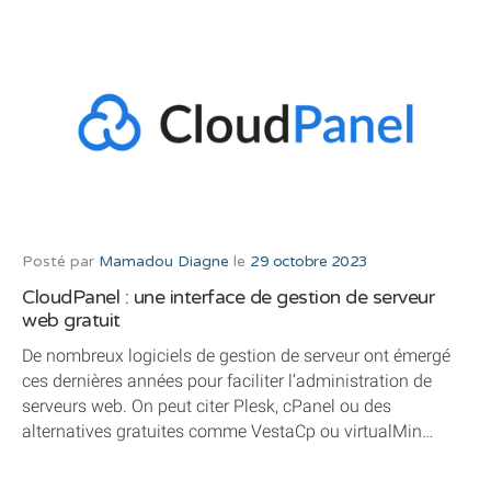
Posté par
Mamadou Diagne
le
29 octobre 2023
CloudPanel : une interface de gestion de serveur
web gratuit
De nombreux logiciels de gestion de serveur ont émergé
ces dernières années pour faciliter l’administration de
serveurs web. On peut citer Plesk, cPanel ou des
alternatives gratuites comme VestaCp ou virtualMin…