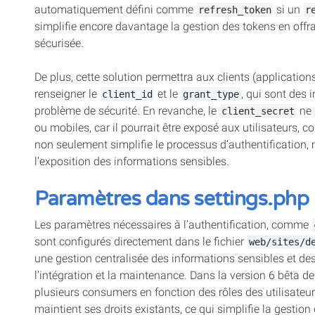
automatiquement défini comme
si un
refresh_token
r
simplifie encore davantage la gestion des tokens en offra
sécurisée.
De plus, cette solution permettra aux clients (applications
renseigner le
et le
, qui sont des
client_id
grant_type
problème de sécurité. En revanche, le
ne 
client_secret
ou mobiles, car il pourrait être exposé aux utilisateurs, 
non seulement simplifie le processus d’authentification, 
l’exposition des informations sensibles.
Paramètres dans settings.php
Les paramètres nécessaires à l’authentification, comme
sont configurés directement dans le fichier
web/sites/d
une gestion centralisée des informations sensibles et des 
l’intégration et la maintenance. Dans la version 6 bêta de
plusieurs consumers en fonction des rôles des utilisateur
maintient ses droits existants, ce qui simplifie la gestion