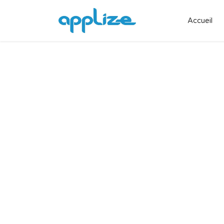
Accueil