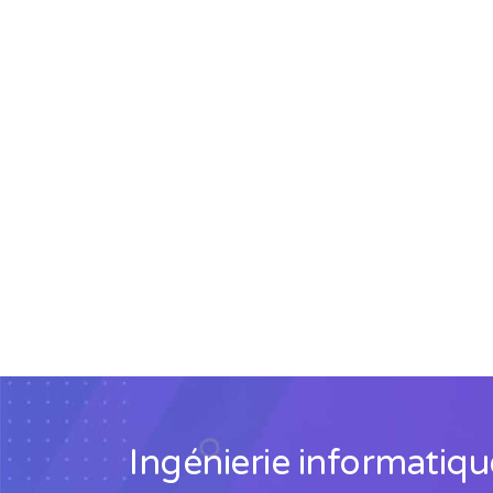
Ingénierie informatique