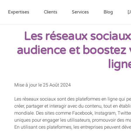
Expertises
Clients
Services
Blog
[
Les réseaux sociaux
audience et boostez 
lign
Mise à jour le 25 Août 2024
Les réseaux sociaux sont des plateformes en ligne qui pe
créer, partager et interagir avec du contenu, tout en éta
mondiale. Des sites comme Facebook, Instagram, Twitter,
uniques pour engager les utilisateurs, promouvoir des mar
En utilisant ces plateformes, les entreprises peuvent dév