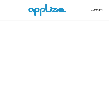
Accueil