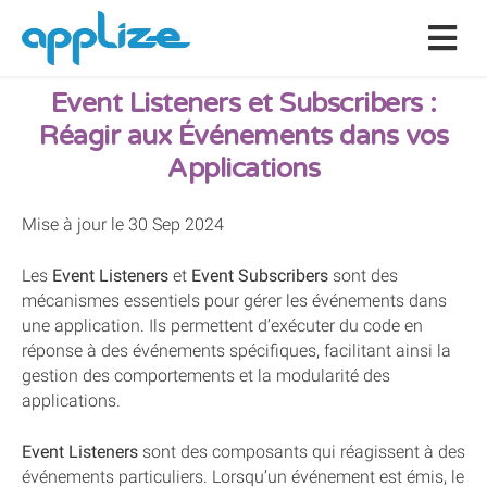
Event Listeners et Subscribers :
Réagir aux Événements dans vos
Applications
Mise à jour le 30 Sep 2024
Les
Event Listeners
et
Event Subscribers
sont des
mécanismes essentiels pour gérer les événements dans
une application. Ils permettent d’exécuter du code en
réponse à des événements spécifiques, facilitant ainsi la
gestion des comportements et la modularité des
applications.
Event Listeners
sont des composants qui réagissent à des
événements particuliers. Lorsqu’un événement est émis, le