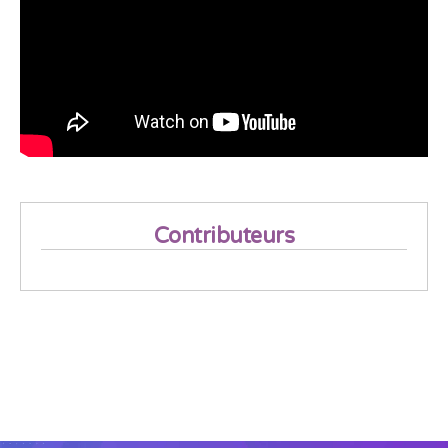
Contributeurs