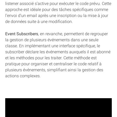
listener associé s’active pour exécuter le code prévu. Cette
approche est idéale pour des tâches spécifiques comme
l’envoi d’un email après une inscription ou la mise à jour
de données suite à une modification.
Event Subscribers
, en revanche, permettent de regrouper
la gestion de plusieurs événements dans une seule
classe. En implémentant une interface spécifique, le
subscriber déclare les événements auxquels il est abonné
et les méthodes pour les traiter. Cette méthode est
pratique pour organiser et centraliser le code relatif à
plusieurs événements, simplifiant ainsi la gestion des
actions complexes.