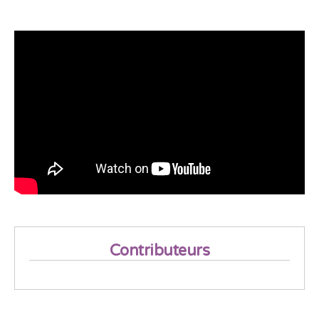
Contributeurs