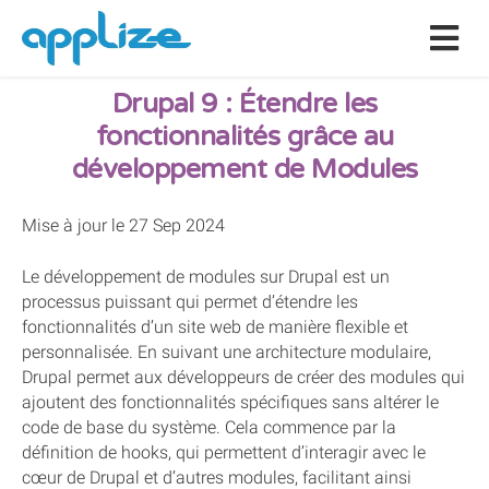
Drupal 9 : Étendre les
fonctionnalités grâce au
développement de Modules
Mise à jour le 27 Sep 2024
Le développement de modules sur Drupal est un
processus puissant qui permet d’étendre les
fonctionnalités d’un site web de manière flexible et
personnalisée. En suivant une architecture modulaire,
Drupal permet aux développeurs de créer des modules qui
ajoutent des fonctionnalités spécifiques sans altérer le
code de base du système. Cela commence par la
définition de hooks, qui permettent d’interagir avec le
cœur de Drupal et d’autres modules, facilitant ainsi