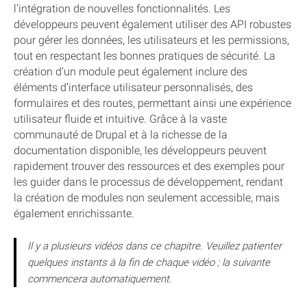
l’intégration de nouvelles fonctionnalités. Les
développeurs peuvent également utiliser des API robustes
pour gérer les données, les utilisateurs et les permissions,
tout en respectant les bonnes pratiques de sécurité. La
création d’un module peut également inclure des
éléments d’interface utilisateur personnalisés, des
formulaires et des routes, permettant ainsi une expérience
utilisateur fluide et intuitive. Grâce à la vaste
communauté de Drupal et à la richesse de la
documentation disponible, les développeurs peuvent
rapidement trouver des ressources et des exemples pour
les guider dans le processus de développement, rendant
la création de modules non seulement accessible, mais
également enrichissante.
Il y a plusieurs vidéos dans ce chapitre. Veuillez patienter
quelques instants à la fin de chaque vidéo ; la suivante
commencera automatiquement.